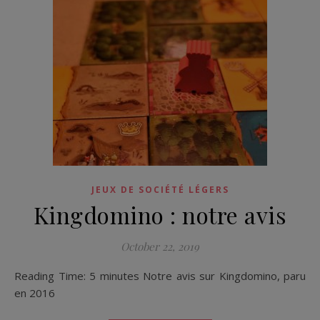
JEUX DE SOCIÉTÉ LÉGERS
Kingdomino : notre avis
October 22, 2019
Reading Time: 5 minutes Notre avis sur Kingdomino, paru
en 2016