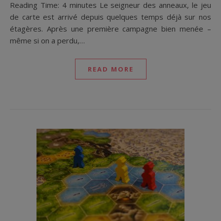
Reading Time: 4 minutes Le seigneur des anneaux, le jeu
de carte est arrivé depuis quelques temps déjà sur nos
étagères. Après une première campagne bien menée –
même si on a perdu,…
READ MORE