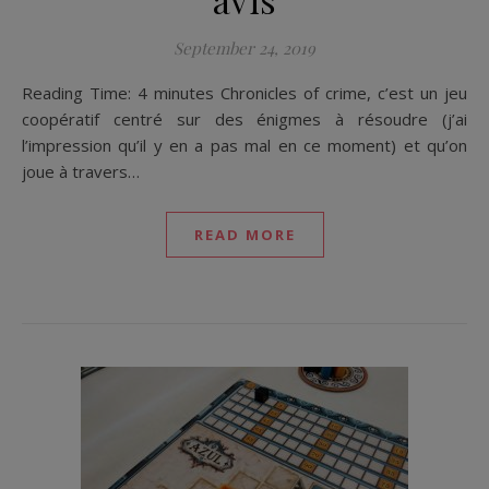
September 24, 2019
Reading Time: 4 minutes Chronicles of crime, c’est un jeu
coopératif centré sur des énigmes à résoudre (j’ai
l’impression qu’il y en a pas mal en ce moment) et qu’on
joue à travers…
READ MORE