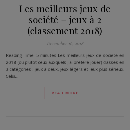
Les meilleurs jeux de
société – jeux à 2
(classement 2018)
December 16, 2018
Reading Time: 5 minutes Les meilleurs jeux de société en
2018 (ou plutôt ceux auxquels j'ai préféré jouer) classés en
3 catégories : jeux à deux, jeux légers et jeux plus sérieux.
Celui…
READ MORE