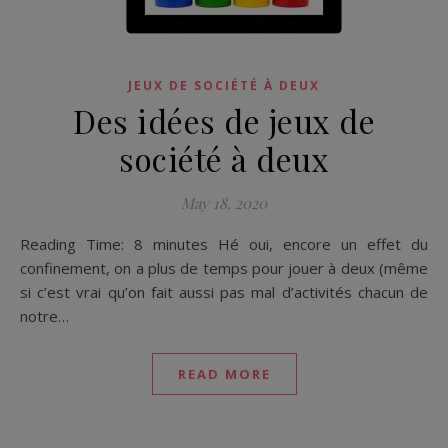
JEUX DE SOCIÉTÉ À DEUX
Des idées de jeux de
société à deux
May 18, 2020
Reading Time: 8 minutes Hé oui, encore un effet du
confinement, on a plus de temps pour jouer à deux (même
si c’est vrai qu’on fait aussi pas mal d’activités chacun de
notre…
READ MORE