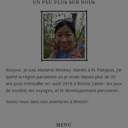
UN PEU PLUS SUR NOUS
Bonjour, je suis Madame Monkey. Mariée à M. Platypus, j’ai
quitté la région parisienne où je vivais depuis plus de 30
ans pour m’installer en août 2018 à Bristol. J’aime : les jeux
de société, les voyages, et le développement personnel…
Suivez nous dans nos aventures à Bristol !
MENU