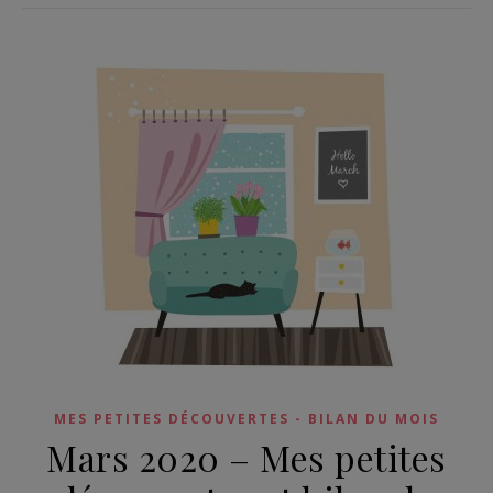
MES PETITES DÉCOUVERTES - BILAN DU MOIS
Mars 2020 – Mes petites