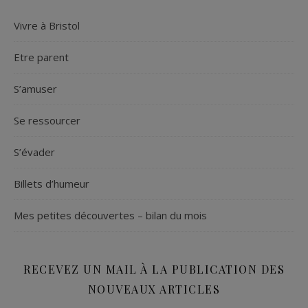
Vivre à Bristol
Etre parent
S’amuser
Se ressourcer
S’évader
Billets d’humeur
Mes petites découvertes – bilan du mois
RECEVEZ UN MAIL À LA PUBLICATION DES
NOUVEAUX ARTICLES