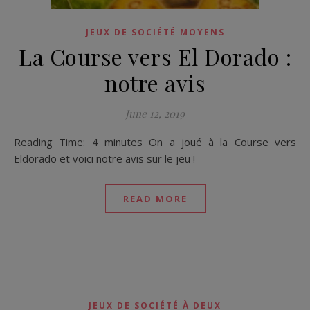
JEUX DE SOCIÉTÉ MOYENS
La Course vers El Dorado :
notre avis
June 12, 2019
Reading Time: 4 minutes On a joué à la Course vers
Eldorado et voici notre avis sur le jeu !
READ MORE
JEUX DE SOCIÉTÉ À DEUX