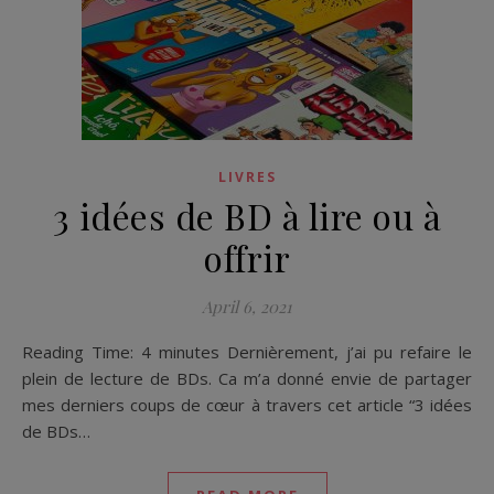
LIVRES
3 idées de BD à lire ou à
offrir
April 6, 2021
Reading Time: 4 minutes Dernièrement, j’ai pu refaire le
plein de lecture de BDs. Ca m’a donné envie de partager
mes derniers coups de cœur à travers cet article “3 idées
de BDs…