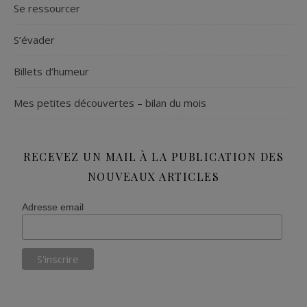
Se ressourcer
S’évader
Billets d’humeur
Mes petites découvertes – bilan du mois
RECEVEZ UN MAIL À LA PUBLICATION DES
NOUVEAUX ARTICLES
Adresse email