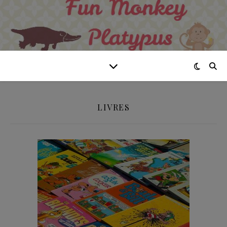
LIVRES