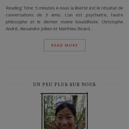
Reading Time: 5 minutes A nous la liberté est le résultat de
conversations de 3 amis. L’un est psychiatre, l’autre
philosophe et le dernier moine bouddhiste. Christophe
André, Alexandre Jollien et Matthieu Ricard…
READ MORE
UN PEU PLUS SUR NOUS