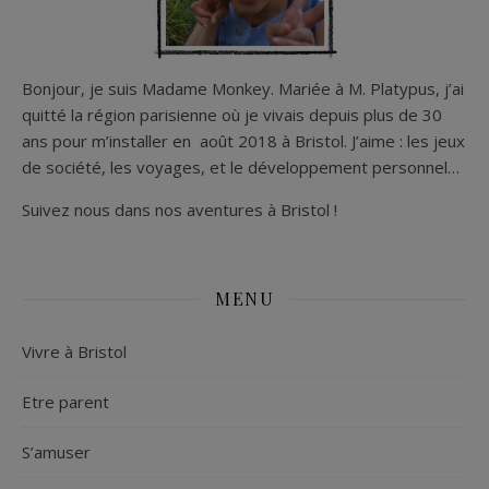
Bonjour, je suis Madame Monkey. Mariée à M. Platypus, j’ai
quitté la région parisienne où je vivais depuis plus de 30
ans pour m’installer en août 2018 à Bristol. J’aime : les jeux
de société, les voyages, et le développement personnel…
Suivez nous dans nos aventures à Bristol !
MENU
Vivre à Bristol
Etre parent
S’amuser