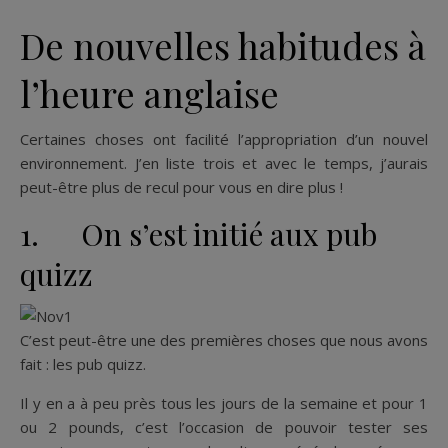
De nouvelles habitudes à
l’heure anglaise
Certaines choses ont facilité l’appropriation d’un nouvel
environnement. J’en liste trois et avec le temps, j’aurais
peut-être plus de recul pour vous en dire plus !
1. On s’est initié aux pub
quizz
C’est peut-être une des premières choses que nous avons
fait : les pub quizz.
Il y en a à peu près tous les jours de la semaine et pour 1
ou 2 pounds, c’est l’occasion de pouvoir tester ses