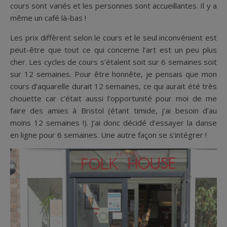
cours sont variés et les personnes sont accueillantes. Il y a
même un café là-bas !
Les prix diffèrent selon le cours et le seul inconvénient est
peut-être que tout ce qui concerne l’art est un peu plus
cher. Les cycles de cours s’étalent soit sur 6 semaines soit
sur 12 semaines. Pour être honnête, je pensais que mon
cours d’aquarelle durait 12 semaines, ce qui aurait été très
chouette car c’était aussi l’opportunité pour moi de me
faire des amies à Bristol (étant timide, j’ai besoin d’au
moins 12 semaines !). J’ai donc décidé d’essayer la danse
en ligne pour 6 semaines. Une autre façon se s’intégrer !