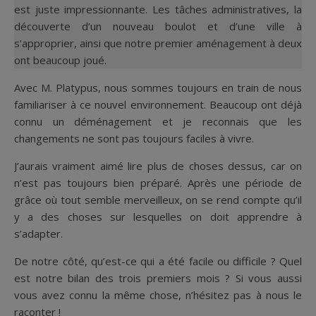
est juste impressionnante. Les tâches administratives, la
découverte d’un nouveau boulot et d’une ville à
s’approprier, ainsi que notre premier aménagement à deux
ont beaucoup joué.
Avec M. Platypus, nous sommes toujours en train de nous
familiariser à ce nouvel environnement. Beaucoup ont déjà
connu un déménagement et je reconnais que les
changements ne sont pas toujours faciles à vivre.
J’aurais vraiment aimé lire plus de choses dessus, car on
n’est pas toujours bien préparé. Après une période de
grâce où tout semble merveilleux, on se rend compte qu’il
y a des choses sur lesquelles on doit apprendre à
s’adapter.
De notre côté, qu’est-ce qui a été facile ou difficile ? Quel
est notre bilan des trois premiers mois ? Si vous aussi
vous avez connu la même chose, n’hésitez pas à nous le
raconter !