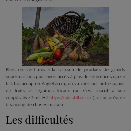
Bref, on s’est mis à la livraison de produits de grands
supermarchés pour avoir accès à plus de références (ça se
fait beaucoup en Angleterre), on va chercher notre panier
de fruits et légumes locaux (on s’est inscrit à une
coopérative Sims Hill
https://simshill.co.uk/
), et on prépare
beaucoup de choses maison.
Les difficultés