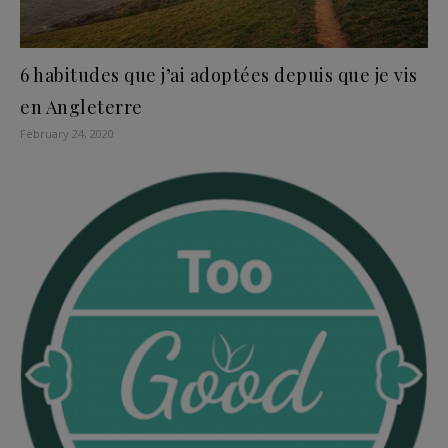
6 habitudes que j’ai adoptées depuis que je vis
en Angleterre
February 24, 2020