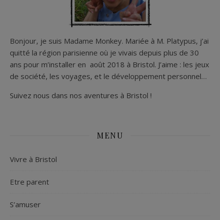
Bonjour, je suis Madame Monkey. Mariée à M. Platypus, j’ai
quitté la région parisienne où je vivais depuis plus de 30
ans pour m’installer en août 2018 à Bristol. J’aime : les jeux
de société, les voyages, et le développement personnel…
Suivez nous dans nos aventures à Bristol !
MENU
Vivre à Bristol
Etre parent
S’amuser