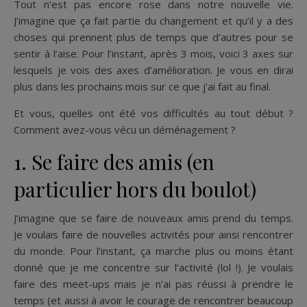
Tout n’est pas encore rose dans notre nouvelle vie.
J’imagine que ça fait partie du changement et qu’il y a des
choses qui prennent plus de temps que d’autres pour se
sentir à l’aise. Pour l’instant, après 3 mois, voici 3 axes sur
lesquels je vois des axes d’amélioration. Je vous en dirai
plus dans les prochains mois sur ce que j’ai fait au final.
Et vous, quelles ont été vos difficultés au tout début ?
Comment avez-vous vécu un déménagement ?
1. Se faire des amis (en
particulier hors du boulot)
J’imagine que se faire de nouveaux amis prend du temps.
Je voulais faire de nouvelles activités pour ainsi rencontrer
du monde. Pour l’instant, ça marche plus ou moins étant
donné que je me concentre sur l’activité (lol !). Je voulais
faire des meet-ups mais je n’ai pas réussi à prendre le
temps (et aussi à avoir le courage de rencontrer beaucoup