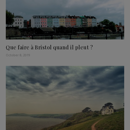
Que faire à Bristol quand il pleut ?
October 8, 2019