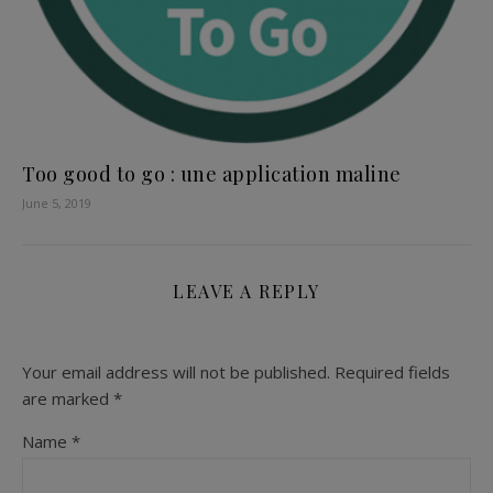
Too good to go : une application maline
June 5, 2019
LEAVE A REPLY
Your email address will not be published.
Required fields
are marked
*
Name
*