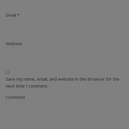
Email
*
Website
Save my name, email, and website in this browser for the
next time I comment.
Comment