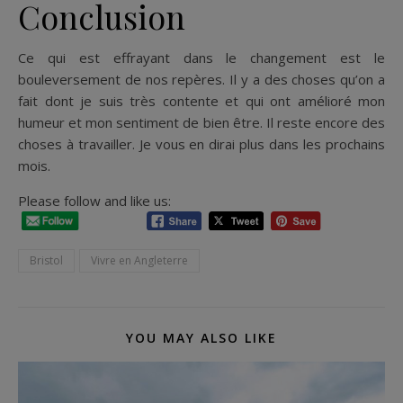
Conclusion
Ce qui est effrayant dans le changement est le
bouleversement de nos repères. Il y a des choses qu’on a
fait dont je suis très contente et qui ont amélioré mon
humeur et mon sentiment de bien être. Il reste encore des
choses à travailler. Je vous en dirai plus dans les prochains
mois.
Please follow and like us:
Bristol
Vivre en Angleterre
YOU MAY ALSO LIKE