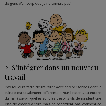
de gens d’un coup que je ne connais pas)
2. S’intégrer dans un nouveau
travail
Pas toujours facile de travailler avec des personnes dont la
culture est totalement différente ! Pour l’instant, j’ai encore
du mal à savoir quelles sont les besoins (ils demandent une
liste de choses à faire mais ne regardent pas vraiment ce