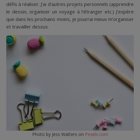
défis à réaliser. J’ai d’autres projets personnels (apprendre
le dessin, organiser un voyage à l’étranger etc.) J’espère
que dans les prochains moins, je pourrai mieux m’organiser
et travailler dessus.
Photo by Jess Watters on
Pexels.com