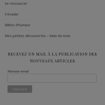
Se ressourcer
S’évader
Billets d’humeur
Mes petites découvertes – bilan du mois
RECEVEZ UN MAIL À LA PUBLICATION DES
NOUVEAUX ARTICLES
Adresse email