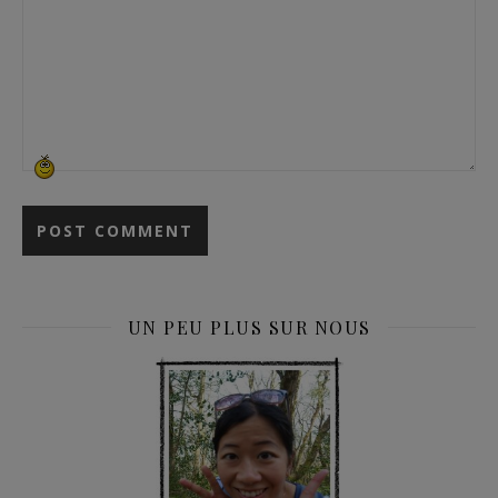
UN PEU PLUS SUR NOUS