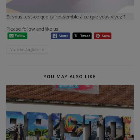
Et vous, est-ce que ça ressemble à ce que vous vivez ?
Please follow and like us:
Vivre en Angleterre
YOU MAY ALSO LIKE