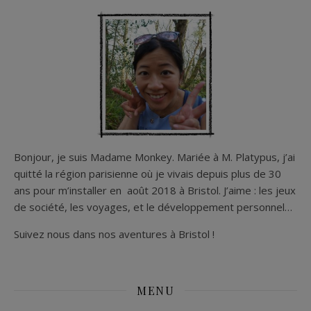
Bonjour, je suis Madame Monkey. Mariée à M. Platypus, j’ai
quitté la région parisienne où je vivais depuis plus de 30
ans pour m’installer en août 2018 à Bristol. J’aime : les jeux
de société, les voyages, et le développement personnel…
Suivez nous dans nos aventures à Bristol !
MENU