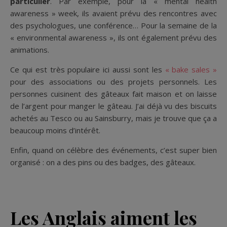
particulier
. Par exemple, pour la « mental health
awareness » week, ils avaient prévu des rencontres avec
des psychologues, une conférence… Pour la semaine de la
« environmental awareness », ils ont également prévu des
animations.
Ce qui est très populaire ici aussi sont les
« bake sales »
pour des associations ou des projets personnels. Les
personnes cuisinent des gâteaux fait maison et on laisse
de l’argent pour manger le gâteau. J’ai déjà vu des biscuits
achetés au Tesco ou au Sainsburry, mais je trouve que ça a
beaucoup moins d’intérêt.
Enfin, quand on célèbre des événements, c’est super bien
organisé : on a des pins ou des badges, des gâteaux.
Les Anglais aiment les