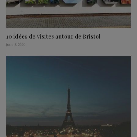
10 idées de visites autour de Bristol
June 5, 2020