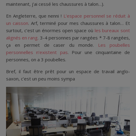
maintenant, j’ai cessé les chaussures à talon…).
En Angleterre, que nenni !
L’espace personnel se réduit à
un caisson
. Arf, terminé pour mes chaussures à talon… Et
surtout, c’est un énormes open space où
les bureaux sont
alignés en rang
. 3-4 personnes par rangées * 7-8 rangées,
ça en permet de caser du monde.
Les poubelles
personnelles n’existent pas
. Pour une cinquantaine de
personnes, on a 3 poubelles.
Bref, il faut être prêt pour un espace de travail anglo-
saxon, c’est un peu moins sympa