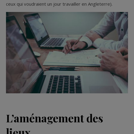
ceux qui voudraient un jour travailler en Angleterre).
L’aménagement des
lieux