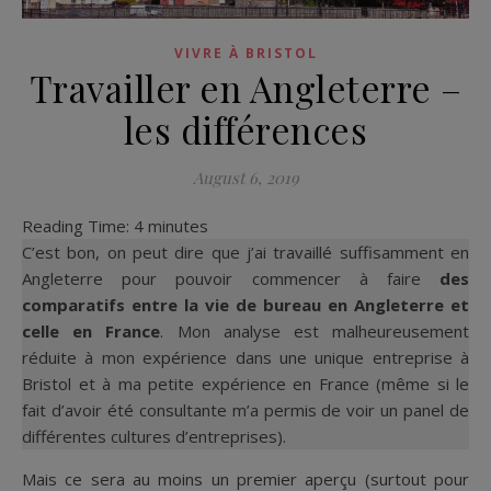
VIVRE À BRISTOL
Travailler en Angleterre –
les différences
August 6, 2019
Reading Time:
4
minutes
C’est bon, on peut dire que j’ai travaillé suffisamment en
Angleterre pour pouvoir commencer à faire
des
comparatifs entre la vie de bureau en Angleterre et
celle en France
. Mon analyse est malheureusement
réduite à mon expérience dans une unique entreprise à
Bristol et à ma petite expérience en France (même si le
fait d’avoir été consultante m’a permis de voir un panel de
différentes cultures d’entreprises).
Mais ce sera au moins un premier aperçu (surtout pour