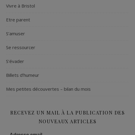
Vivre à Bristol
Etre parent
S’amuser
Se ressourcer
S’évader
Billets d’humeur
Mes petites découvertes – bilan du mois
RECEVEZ UN MAIL À LA PUBLICATION DES
NOUVEAUX ARTICLES
Adresse email