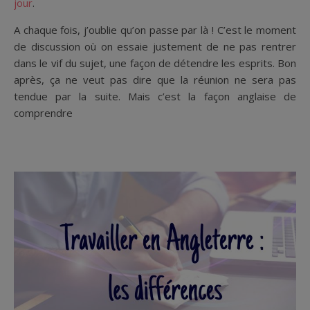
jour
.
A chaque fois, j’oublie qu’on passe par là ! C’est le moment
de discussion où on essaie justement de ne pas rentrer
dans le vif du sujet, une façon de détendre les esprits. Bon
après, ça ne veut pas dire que la réunion ne sera pas
tendue par la suite. Mais c’est la façon anglaise de
comprendre