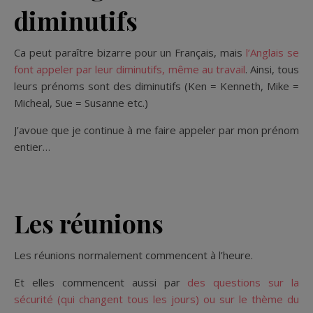
diminutifs
Ca peut paraître bizarre pour un Français, mais
l’Anglais se
font appeler par leur diminutifs, même au travail
. Ainsi, tous
leurs prénoms sont des diminutifs (Ken = Kenneth, Mike =
Micheal, Sue = Susanne etc.)
J’avoue que je continue à me faire appeler par mon prénom
entier…
Les réunions
Les réunions normalement commencent à l’heure.
Et elles commencent aussi par
des questions sur la
sécurité (qui changent tous les jours) ou sur le thème du