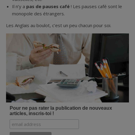
Il n’y a
pas de pauses café
! Les pauses café sont le
monopole des étrangers.
Les Anglais au boulot, c’est un peu chacun pour soi.
Pour ne pas rater la publication de nouveaux
articles, inscris-toi !