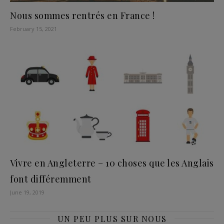
Nous sommes rentrés en France !
February 15, 2021
Vivre en Angleterre – 10 choses que les Anglais
font différemment
June 19, 2019
UN PEU PLUS SUR NOUS