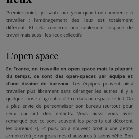
Premier point, qui saute aux yeux quand on commence à
travailler : l’aménagement des lieux est totalement
différent. Et cela concerne non seulement l’espace de
travail mais aussi les lieux collectifs
L’open space
En France, on travaille en open space mais la plupart
du temps, ce sont des open-spaces par équipe et
d’une dizaine de bureaux
. Les équipes peuvent ainsi
travailler plus librement sans déranger les autres. Il y a
quelque chose d’agréable d’être dans un espace réduit. On
a plus envie de personnaliser son bureau (surtout pour
ceux qui ont des enfants. Vous aussi vous avez
remarqué que ce sont souvent les parents qui décorent
les bureaux ?). Et puis, on a souvent droit à une petite
armoire (où je rangeais mes chaussures à talons héhé. Bon