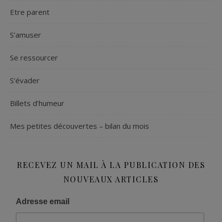
Etre parent
S’amuser
Se ressourcer
S’évader
Billets d’humeur
Mes petites découvertes – bilan du mois
RECEVEZ UN MAIL À LA PUBLICATION DES
NOUVEAUX ARTICLES
Adresse email