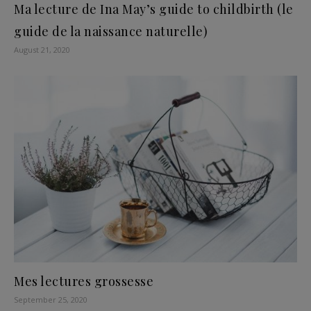
Ma lecture de Ina May’s guide to childbirth (le
guide de la naissance naturelle)
August 21, 2020
Mes lectures grossesse
September 25, 2020