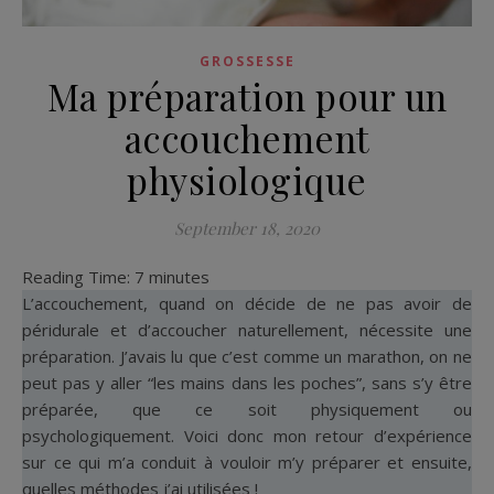
GROSSESSE
Ma préparation pour un
accouchement
physiologique
September 18, 2020
Reading Time:
7
minutes
L’accouchement, quand on décide de ne pas avoir de
péridurale et d’accoucher naturellement, nécessite une
préparation. J’avais lu que c’est comme un marathon, on ne
peut pas y aller “les mains dans les poches”, sans s’y être
préparée, que ce soit physiquement ou
psychologiquement. Voici donc mon retour d’expérience
sur ce qui m’a conduit à vouloir m’y préparer et ensuite,
quelles méthodes j’ai utilisées !