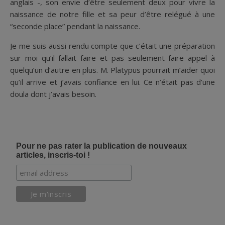
anglais -, son envie d’être seulement deux pour vivre la
naissance de notre fille et sa peur d’être relégué à une
“seconde place” pendant la naissance.
Je me suis aussi rendu compte que c’était une préparation
sur moi qu’il fallait faire et pas seulement faire appel à
quelqu’un d’autre en plus. M. Platypus pourrait m’aider quoi
qu’il arrive et j’avais confiance en lui. Ce n’était pas d’une
doula dont j’avais besoin.
Pour ne pas rater la publication de nouveaux
articles, inscris-toi !