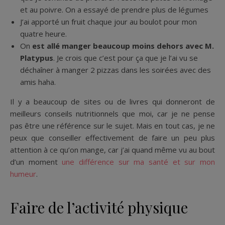
et au poivre. On a essayé de prendre plus de légumes
J’ai apporté un fruit chaque jour au boulot pour mon
quatre heure.
On
est allé manger beaucoup moins dehors avec M.
Platypus
. Je crois que c’est pour ça que je l’ai vu se
déchaîner à manger 2 pizzas dans les soirées avec des
amis haha.
Il y a beaucoup de sites ou de livres qui donneront de
meilleurs conseils nutritionnels que moi, car je ne pense
pas être une référence sur le sujet. Mais en tout cas, je ne
peux que conseiller effectivement de faire un peu plus
attention à ce qu’on mange, car j’ai quand même vu au bout
d’un moment
une différence sur ma santé et sur mon
humeur
.
Faire de l’activité physique