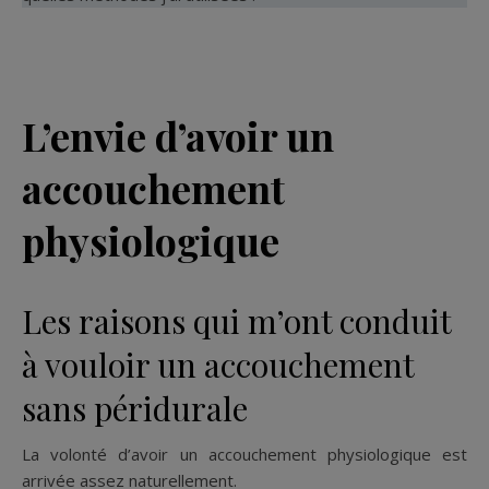
L’envie d’avoir un
accouchement
physiologique
Les raisons qui m’ont conduit
à vouloir un accouchement
sans péridurale
La volonté d’avoir un accouchement physiologique est
arrivée assez naturellement.