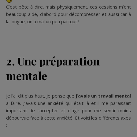
C’est bête à dire, mais physiquement, ces cessions m’ont
beaucoup aidé, d’abord pour décompresser et aussi car à
la longue, on a mal un peu partout !
2. Une préparation
mentale
Je l’ai dit plus haut, je pense que
j’avais un travail mental
à faire. J’avais une anxiété qui était là et il me paraissait
important de l’accepter et d’agir pour me sentir moins
dépourvue face à cette anxiété. Et voici les différents axes
: