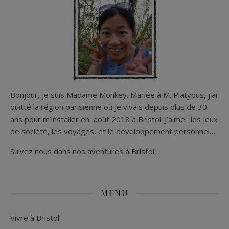
Bonjour, je suis Madame Monkey. Mariée à M. Platypus, j’ai
quitté la région parisienne où je vivais depuis plus de 30
ans pour m’installer en août 2018 à Bristol. J’aime : les jeux
de société, les voyages, et le développement personnel…
Suivez nous dans nos aventures à Bristol !
MENU
Vivre à Bristol