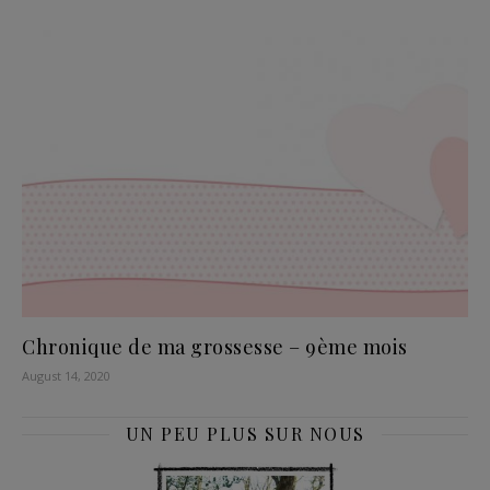
Chronique de ma grossesse – 9ème mois
August 14, 2020
UN PEU PLUS SUR NOUS