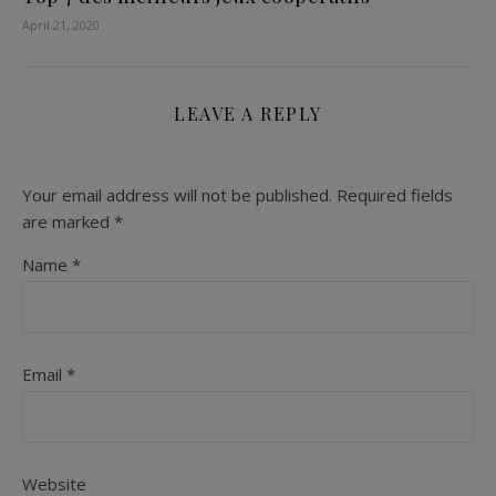
April 21, 2020
LEAVE A REPLY
Your email address will not be published.
Required fields
are marked
*
Name
*
Email
*
Website