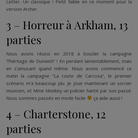
Letter. Un classique ! Petit faible en ce moment pour la
version Archer.
3 – Horreur à Arkham, 13
parties
Nous avons réussi en 2018 à boucler la campagne
“l’héritage de Dunwich” ! En perdant lamentablement, mais
en s’amusant quand même. Nous avons commencé ce
matin la campagne “La route de Carcosa”, le premier
scénario m’a beaucoup plu. Je joue maintenant un sorcier
musicien, et Mme Monkey un policier hanté par son passé.
Nous sommes passés en mode facile
ça aide aussi !
4 – Charterstone, 12
parties