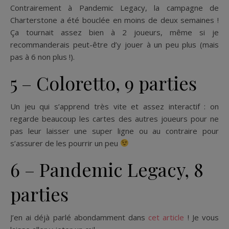
Contrairement à Pandemic Legacy, la campagne de
Charterstone a été bouclée en moins de deux semaines !
Ça tournait assez bien à 2 joueurs, même si je
recommanderais peut-être d’y jouer à un peu plus (mais
pas à 6 non plus !).
5 – Coloretto, 9 parties
Un jeu qui s’apprend très vite et assez interactif : on
regarde beaucoup les cartes des autres joueurs pour ne
pas leur laisser une super ligne ou au contraire pour
s’assurer de les pourrir un peu
6 – Pandemic Legacy, 8
parties
J’en ai déjà parlé abondamment dans
cet article
! Je vous