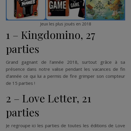
Jeux les plus joués en 2018
1 – Kingdomino, 27
parties
Grand gagnant de l’année 2018, surtout grâce à sa
présence dans notre valise pendant les vacances de fin
d’année ce qui lui a permis de fire grimper son compteur
de 15 parties !
2 – Love Letter, 21
parties
Je regroupe ici les parties de toutes les éditions de Love