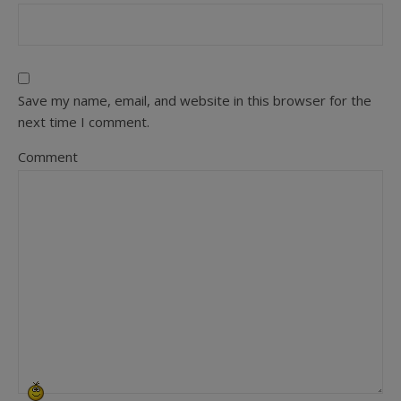
Save my name, email, and website in this browser for the
next time I comment.
Comment