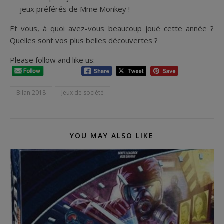
jeux préférés de Mme Monkey !
Et vous, à quoi avez-vous beaucoup joué cette année ?
Quelles sont vos plus belles découvertes ?
Please follow and like us:
Bilan 2018
Jeux de société
YOU MAY ALSO LIKE