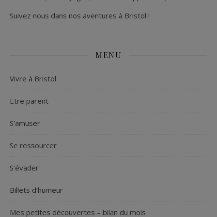
Suivez nous dans nos aventures à Bristol !
MENU
Vivre à Bristol
Etre parent
S’amuser
Se ressourcer
S’évader
Billets d’humeur
Mes petites découvertes – bilan du mois