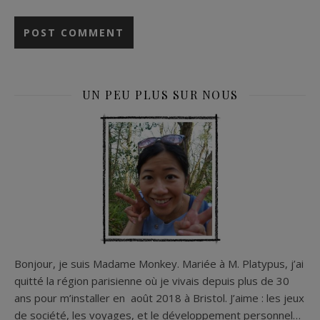
UN PEU PLUS SUR NOUS
Bonjour, je suis Madame Monkey. Mariée à M. Platypus, j’ai
quitté la région parisienne où je vivais depuis plus de 30
ans pour m’installer en août 2018 à Bristol. J’aime : les jeux
de société, les voyages, et le développement personnel…