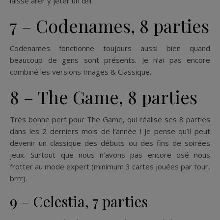
laisse aller y jeter un œil.
7 – Codenames, 8 parties
Codenames fonctionne toujours aussi bien quand
beaucoup de gens sont présents. Je n’ai pas encore
combiné les versions Images & Classique.
8 – The Game, 8 parties
Très bonne perf pour The Game, qui réalise ses 8 parties
dans les 2 derniers mois de l’année ! Je pense qu’il peut
devenir un classique des débuts ou des fins de soirées
jeux. Surtout que nous n’avons pas encore osé nous
frotter au mode expert (minimum 3 cartes jouées par tour,
brrr).
9 – Celestia, 7 parties