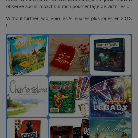
observé aucun impact sur mon pourcentage de victoires…
Without further ado, voici les 9 jeux les plus joués en 2018
!