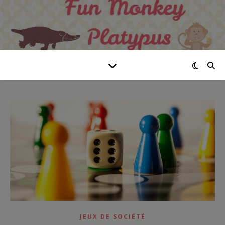
JEUX DE SOCIÉTÉ