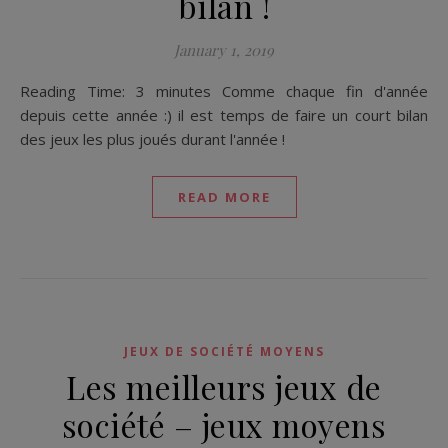
bilan !
January 1, 2019
Reading Time: 3 minutes Comme chaque fin d'année
depuis cette année :) il est temps de faire un court bilan
des jeux les plus joués durant l'année !
READ MORE
JEUX DE SOCIÉTÉ MOYENS
Les meilleurs jeux de
société – jeux moyens