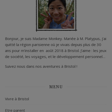
Bonjour, je suis Madame Monkey. Mariée à M. Platypus, j’ai
quitté la région parisienne où je vivais depuis plus de 30
ans pour m’installer en août 2018 à Bristol. J’aime : les jeux
de société, les voyages, et le développement personnel…
Suivez nous dans nos aventures à Bristol !
MENU
Vivre à Bristol
Etre parent