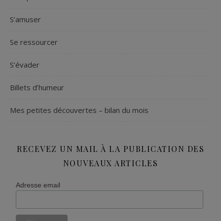
S’amuser
Se ressourcer
S’évader
Billets d’humeur
Mes petites découvertes – bilan du mois
RECEVEZ UN MAIL À LA PUBLICATION DES
NOUVEAUX ARTICLES
Adresse email