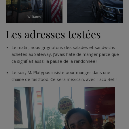
Williams
Les adresses testées
Le matin, nous grignotons des salades et sandwichs
achetés au Safeway. J’avais hâte de manger parce que
ça signifiait aussi la pause de la randonnée !
Le soir, M. Platypus insiste pour manger dans une
chaîne de fastfood. Ce sera mexicain, avec Taco Bell !