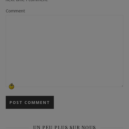
Comment
UN PEU PLUS SUR NOUS