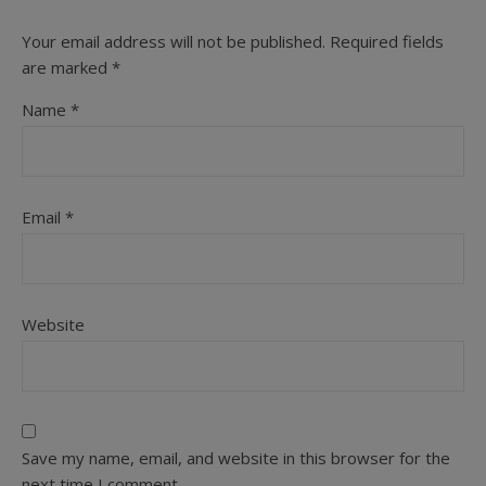
Your email address will not be published.
Required fields
are marked
*
Name
*
Email
*
Website
Save my name, email, and website in this browser for the
next time I comment.