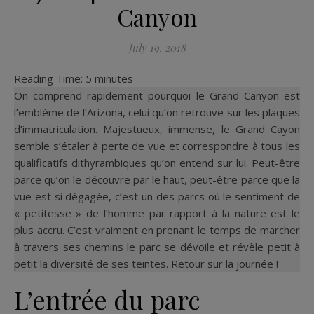
Canyon
July 19, 2018
Reading Time:
5
minutes
On comprend rapidement pourquoi le Grand Canyon est
l’emblème de l’Arizona, celui qu’on retrouve sur les plaques
d’immatriculation. Majestueux, immense, le Grand Cayon
semble s’étaler à perte de vue et correspondre à tous les
qualificatifs dithyrambiques qu’on entend sur lui. Peut-être
parce qu’on le découvre par le haut, peut-être parce que la
vue est si dégagée, c’est un des parcs où le sentiment de
« petitesse » de l’homme par rapport à la nature est le
plus accru. C’est vraiment en prenant le temps de marcher
à travers ses chemins le parc se dévoile et révèle petit à
petit la diversité de ses teintes. Retour sur la journée !
L’entrée du parc