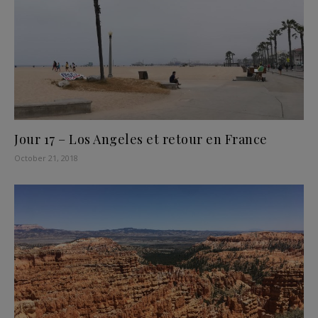
Jour 17 – Los Angeles et retour en France
October 21, 2018