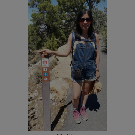
Fin du trail !