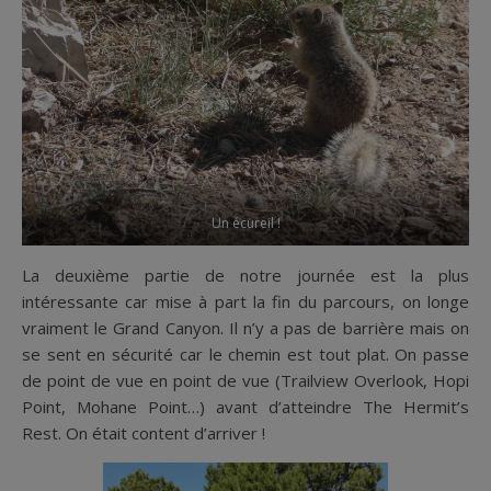
Un écureil !
La deuxième partie de notre journée est la plus
intéressante car mise à part la fin du parcours, on longe
vraiment le Grand Canyon. Il n’y a pas de barrière mais on
se sent en sécurité car le chemin est tout plat. On passe
de point de vue en point de vue (Trailview Overlook, Hopi
Point, Mohane Point…) avant d’atteindre The Hermit’s
Rest. On était content d’arriver !