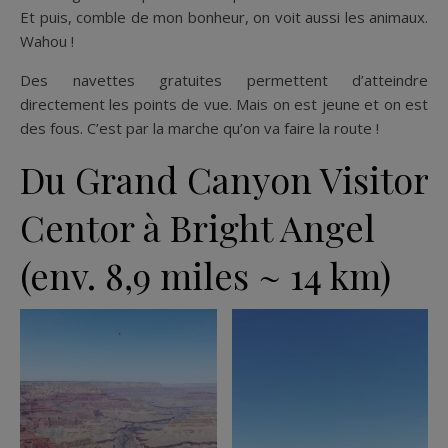
Et puis, comble de mon bonheur, on voit aussi les animaux.
Wahou !
Des navettes gratuites permettent d’atteindre
directement les points de vue. Mais on est jeune et on est
des fous. C’est par la marche qu’on va faire la route !
Du Grand Canyon Visitor
Centor à Bright Angel
(env. 8,9 miles ~ 14 km)