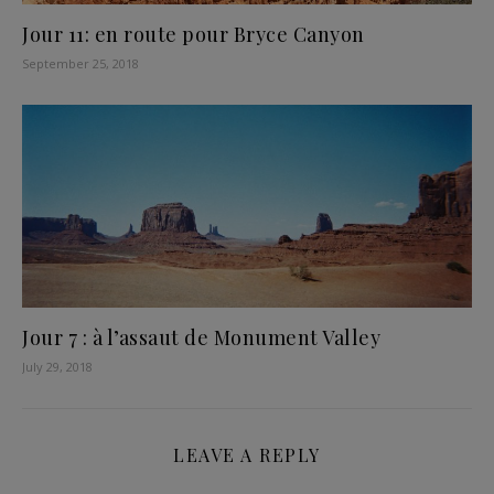
Jour 11: en route pour Bryce Canyon
September 25, 2018
Jour 7 : à l’assaut de Monument Valley
July 29, 2018
LEAVE A REPLY