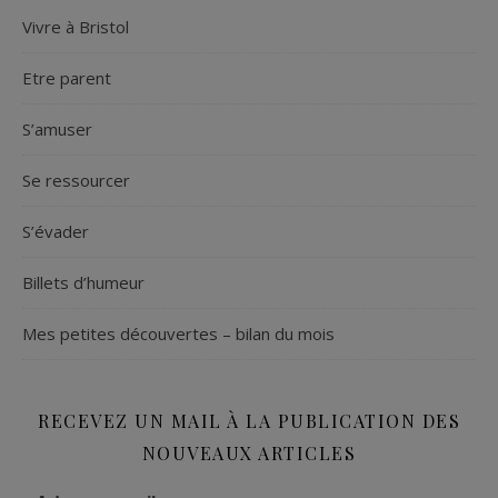
Vivre à Bristol
Etre parent
S’amuser
Se ressourcer
S’évader
Billets d’humeur
Mes petites découvertes – bilan du mois
RECEVEZ UN MAIL À LA PUBLICATION DES
NOUVEAUX ARTICLES