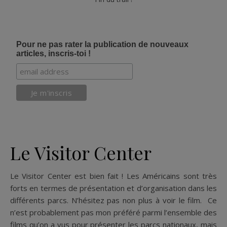
Pour ne pas rater la publication de nouveaux
articles, inscris-toi !
Le Visitor Center
Le Visitor Center est bien fait ! Les Américains sont très
forts en termes de présentation et d’organisation dans les
différents parcs. N’hésitez pas non plus à voir le film. Ce
n’est probablement pas mon préféré parmi l’ensemble des
films qu’on a vus pour présenter les parcs nationaux, mais