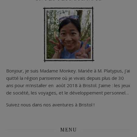
Bonjour, je suis Madame Monkey. Mariée à M. Platypus, j’ai
quitté la région parisienne où je vivais depuis plus de 30
ans pour m’installer en août 2018 à Bristol. J’aime : les jeux
de société, les voyages, et le développement personnel…
Suivez nous dans nos aventures à Bristol !
MENU