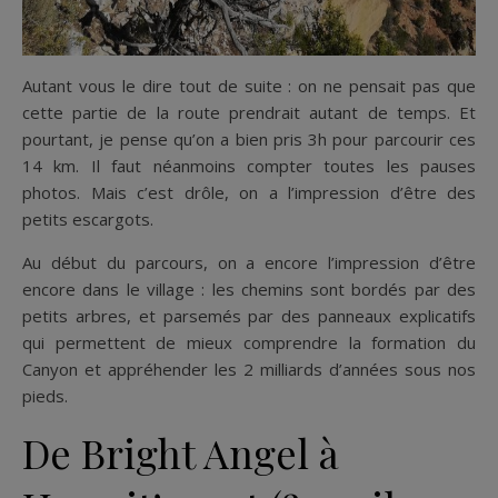
Autant vous le dire tout de suite : on ne pensait pas que
cette partie de la route prendrait autant de temps. Et
pourtant, je pense qu’on a bien pris 3h pour parcourir ces
14 km. Il faut néanmoins compter toutes les pauses
photos. Mais c’est drôle, on a l’impression d’être des
petits escargots.
Au début du parcours, on a encore l’impression d’être
encore dans le village : les chemins sont bordés par des
petits arbres, et parsemés par des panneaux explicatifs
qui permettent de mieux comprendre la formation du
Canyon et appréhender les 2 milliards d’années sous nos
pieds.
De Bright Angel à