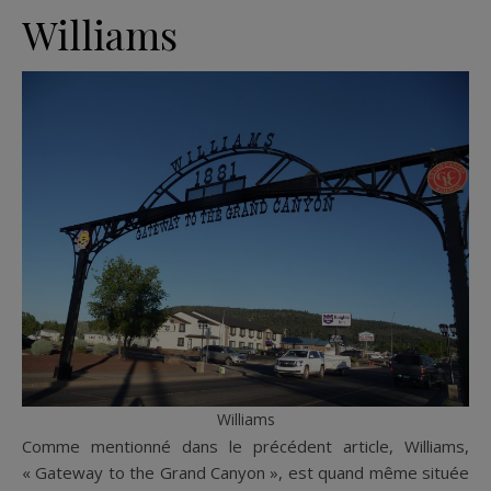
Williams
Williams
Comme mentionné dans le précédent article, Williams,
« Gateway to the Grand Canyon », est quand même située