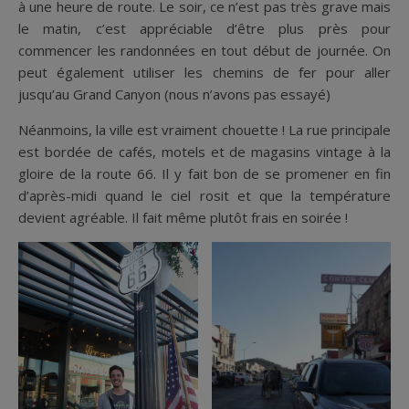
à une heure de route. Le soir, ce n’est pas très grave mais
le matin, c’est appréciable d’être plus près pour
commencer les randonnées en tout début de journée. On
peut également utiliser les chemins de fer pour aller
jusqu’au Grand Canyon (nous n’avons pas essayé)
Néanmoins, la ville est vraiment chouette ! La rue principale
est bordée de cafés, motels et de magasins vintage à la
gloire de la route 66. Il y fait bon de se promener en fin
d’après-midi quand le ciel rosit et que la température
devient agréable. Il fait même plutôt frais en soirée !