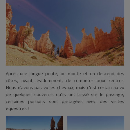
Après une longue pente, on monte et on descend des
côtes, avant, évidemment, de remonter pour rentrer.
Nous n’avons pas vu les chevaux, mais c’est certain au vu
de quelques souvenirs qu’ils ont laissé sur le passage,
certaines portions sont partagées avec des visites
équestres !