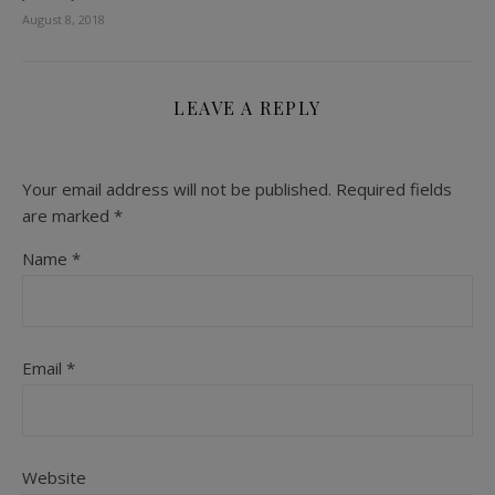
August 8, 2018
LEAVE A REPLY
Your email address will not be published.
Required fields
are marked
*
Name
*
Email
*
Website