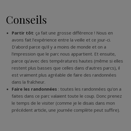
Conseils
Partir tôt
: ça fait une grosse différence ! Nous en
avons fait l’expérience entre la veille et ce jour-ci.
D’abord parce qu’il y a moins de monde et on a
l’impression que le parc nous appartient. Et ensuite,
parce qu’avec des températures hautes (même si elles
restent plus basses que celles dans d’autres parcs), il
est vraiment plus agréable de faire des randonnées
dans la fraîcheur.
Faire les randonnées
: toutes les randonnées qu’on a
faites dans ce parc valaient toute le coup. Donc prenez
le temps de le visiter (comme je le disais dans mon
précédent article, une journée complète peut suffire).