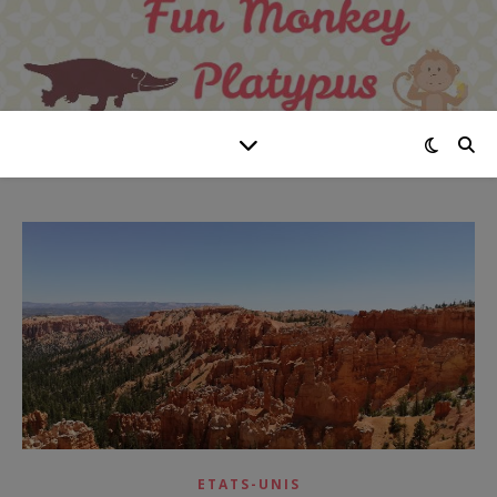
ETATS-UNIS