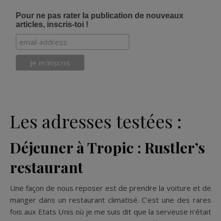
Pour ne pas rater la publication de nouveaux
articles, inscris-toi !
Les adresses testées :
Déjeuner à Tropic : Rustler’s
restaurant
Une façon de nous reposer est de prendre la voiture et de
manger dans un restaurant climatisé. C’est une des rares
fois aux Etats Unis où je me suis dit que la serveuse n’était