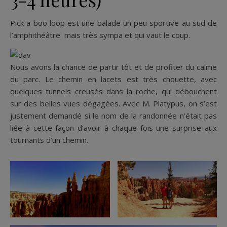
Pick a boo loop est une balade un peu sportive au sud de
l’amphithéâtre mais très sympa et qui vaut le coup.
Nous avons la chance de partir tôt et de profiter du calme
du parc. Le chemin en lacets est très chouette, avec
quelques tunnels creusés dans la roche, qui débouchent
sur des belles vues dégagées. Avec M. Platypus, on s’est
justement demandé si le nom de la randonnée n’était pas
liée à cette façon d’avoir à chaque fois une surprise aux
tournants d’un chemin.