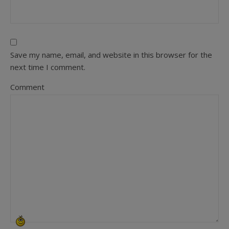
Save my name, email, and website in this browser for the
next time I comment.
Comment