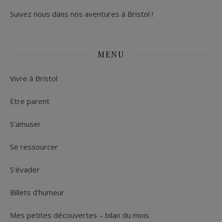
Suivez nous dans nos aventures à Bristol !
MENU
Vivre à Bristol
Etre parent
S’amuser
Se ressourcer
S’évader
Billets d’humeur
Mes petites découvertes – bilan du mois