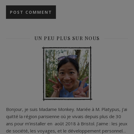
UN PEU PLUS SUR NOUS
Bonjour, je suis Madame Monkey. Mariée à M. Platypus, j’ai
quitté la région parisienne où je vivais depuis plus de 30
ans pour m’installer en août 2018 à Bristol. J’aime : les jeux
de société, les voyages, et le développement personnel…