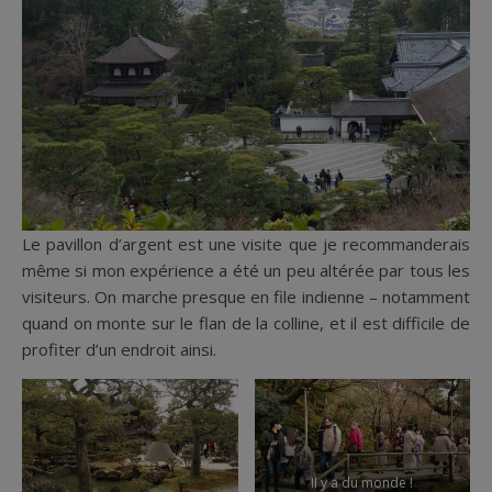
Le pavillon d’argent est une visite que je recommanderais
même si mon expérience a été un peu altérée par tous les
visiteurs. On marche presque en file indienne – notamment
quand on monte sur le flan de la colline, et il est difficile de
profiter d’un endroit ainsi.
Il y a du monde !