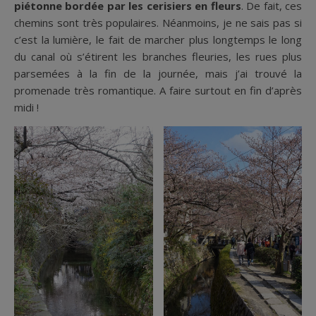
piétonne bordée par les cerisiers en fleurs
. De fait, ces
chemins sont très populaires. Néanmoins, je ne sais pas si
c’est la lumière, le fait de marcher plus longtemps le long
du canal où s’étirent les branches fleuries, les rues plus
parsemées à la fin de la journée, mais j’ai trouvé la
promenade très romantique. A faire surtout en fin d’après
midi !