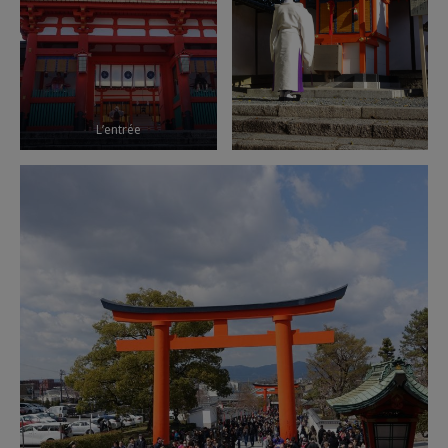
L’entrée