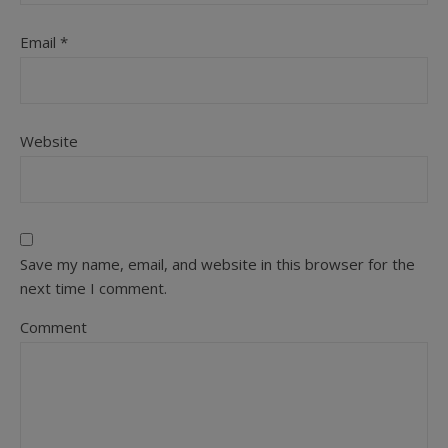
Email
*
Website
Save my name, email, and website in this browser for the
next time I comment.
Comment