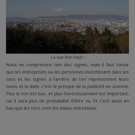
La vue d’en haut !
Nous ne comprenons rien des signes, mais il faut savoir
que les entreprises ou les personnes investissent dans les
toris et les signes à l’arrière du tori représentent leurs
noms et la date. C’est le principe de la publicité en somme.
Plus le tori est bas, et plus l’investissement est important,
car il aura plus de probabilité d’être vu. Et c’est aussi en
bas que les toris sont les mieux entretenus.