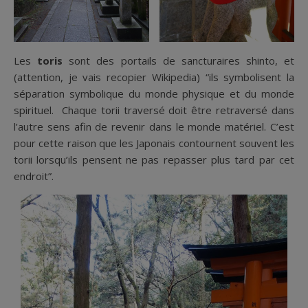
Les
toris
sont des portails de sancturaires shinto, et
(attention, je vais recopier Wikipedia) “ils symbolisent la
séparation symbolique du monde physique et du monde
spirituel. Chaque torii traversé doit être retraversé dans
l’autre sens afin de revenir dans le monde matériel. C’est
pour cette raison que les Japonais contournent souvent les
torii lorsqu’ils pensent ne pas repasser plus tard par cet
endroit”.