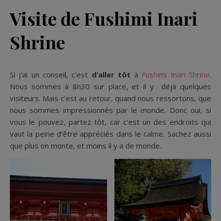
Visite de Fushimi Inari
Shrine
Si j’ai un conseil, c’est
d’aller tôt
à
Fushimi Inari Shrine
.
Nous sommes à 8h30 sur place, et il y déjà quelques
visiteurs. Mais c’est au retour, quand nous ressortons, que
nous sommes impressionnés par le monde. Donc oui, si
vous le pouvez, partez tôt, car c’est un des endroits qui
vaut la peine d’être appréciés dans le calme. Sachez aussi
que plus on monte, et moins il y a de monde.