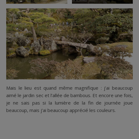
Mais le lieu est quand même magnifique : j’ai beaucoup
aimé le jardin sec et l’allée de bambous. Et encore une fois,
je ne sais pas si la lumière de la fin de journée joue
beaucoup, mais j’ai beaucoup apprécié les couleurs.