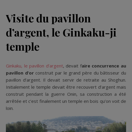
Visite du pavillon
d’argent, le Ginkaku-ji
temple
Ginkaku, le pavillon d’argent
, devait f
aire concurrence au
pavillon d’or
construit par le grand père du bâtisseur du
pavillon d’argent. Il devait servir de retraite au Shoghun.
Initialement le temple devait être recouvert d’argent mais
construit pendant la guerre Onin, sa construction a été
arrêtée et c’est finalement un temple en bois qu’on voit de
loin.