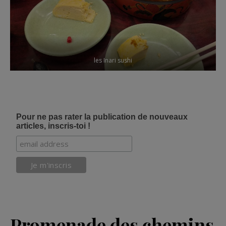
les Inari sushi
Pour ne pas rater la publication de nouveaux
articles, inscris-toi !
Promenade des chemins