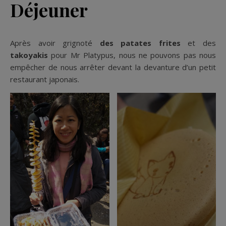
Déjeuner
Après avoir grignoté
des patates frites
et des
takoyakis
pour Mr Platypus, nous ne pouvons pas nous
empêcher de nous arrêter devant la devanture d’un petit
restaurant japonais.