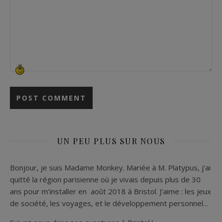
UN PEU PLUS SUR NOUS
Bonjour, je suis Madame Monkey. Mariée à M. Platypus, j’ai
quitté la région parisienne où je vivais depuis plus de 30
ans pour m’installer en août 2018 à Bristol. J’aime : les jeux
de société, les voyages, et le développement personnel…