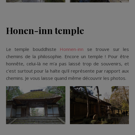
Honen-inn temple
Le temple bouddhiste
Honnen-inn
se trouve sur les
chemins de la philosophie. Encore un temple ! Pour être
honnête, celui-là ne m’a pas laissé trop de souvenirs, et
c’est surtout pour la halte qu’il représente par rapport aux
chemins. Je vous laisse quand même découvrir les photos.