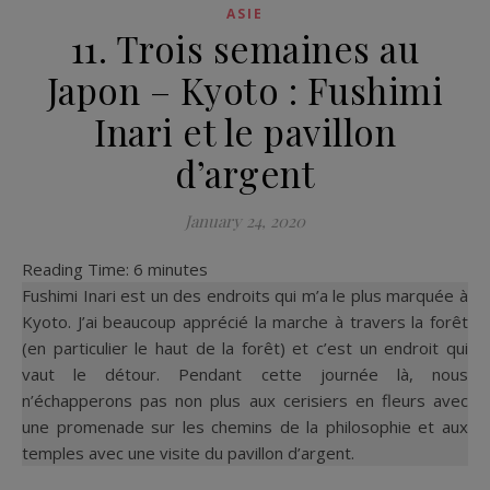
ASIE
11. Trois semaines au
Japon – Kyoto : Fushimi
Inari et le pavillon
d’argent
January 24, 2020
Reading Time:
6
minutes
Fushimi Inari est un des endroits qui m’a le plus marquée à
Kyoto. J’ai beaucoup apprécié la marche à travers la forêt
(en particulier le haut de la forêt) et c’est un endroit qui
vaut le détour. Pendant cette journée là, nous
n’échapperons pas non plus aux cerisiers en fleurs avec
une promenade sur les chemins de la philosophie et aux
temples avec une visite du pavillon d’argent.