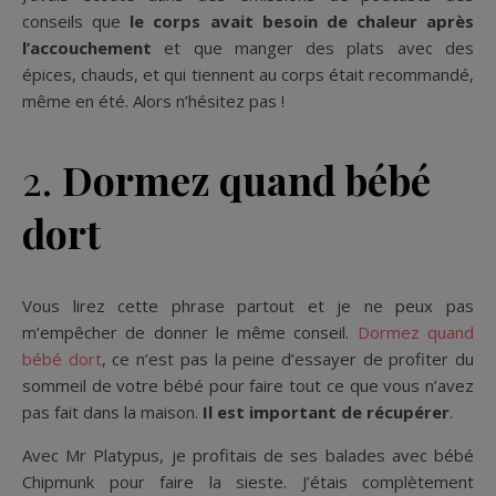
conseils que
le corps avait besoin de chaleur après
l’accouchement
et que manger des plats avec des
épices, chauds, et qui tiennent au corps était recommandé,
même en été. Alors n’hésitez pas !
2.
Dormez quand bébé
dort
Vous lirez cette phrase partout et je ne peux pas
m’empêcher de donner le même conseil.
Dormez quand
bébé dort
, ce n’est pas la peine d’essayer de profiter du
sommeil de votre bébé pour faire tout ce que vous n’avez
pas fait dans la maison.
Il est important de récupérer
.
Avec Mr Platypus, je profitais de ses balades avec bébé
Chipmunk pour faire la sieste. J’étais complètement