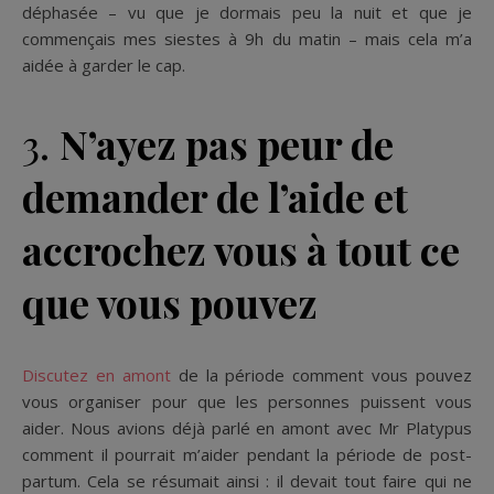
déphasée – vu que je dormais peu la nuit et que je
commençais mes siestes à 9h du matin – mais cela m’a
aidée à garder le cap.
3.
N’ayez pas peur de
demander de l’aide et
accrochez vous à tout ce
que vous pouvez
Discutez en amont
de la période comment vous pouvez
vous organiser pour que les personnes puissent vous
aider. Nous avions déjà parlé en amont avec Mr Platypus
comment il pourrait m’aider pendant la période de post-
partum. Cela se résumait ainsi : il devait tout faire qui ne