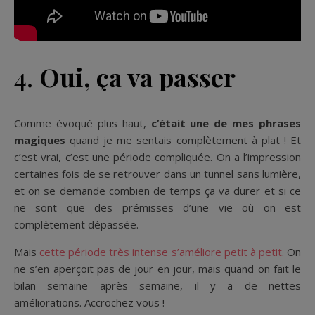
4.
Oui, ça va passer
Comme évoqué plus haut,
c’était une de mes phrases
magiques
quand je me sentais complètement à plat ! Et
c’est vrai, c’est une période compliquée. On a l’impression
certaines fois de se retrouver dans un tunnel sans lumière,
et on se demande combien de temps ça va durer et si ce
ne sont que des prémisses d’une vie où on est
complètement dépassée.
Mais
cette période très intense s’améliore petit à petit
. On
ne s’en aperçoit pas de jour en jour, mais quand on fait le
bilan semaine après semaine, il y a de nettes
améliorations. Accrochez vous !