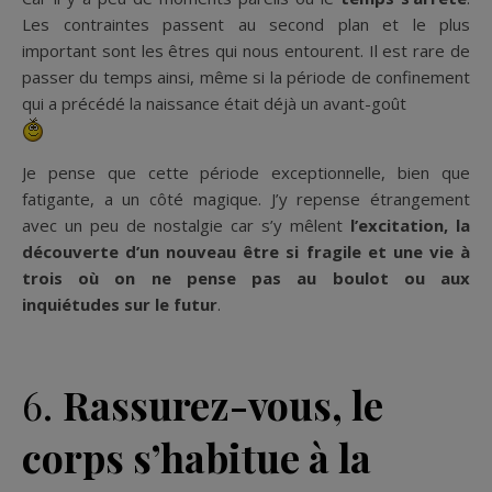
Les contraintes passent au second plan et le plus
important sont les êtres qui nous entourent. Il est rare de
passer du temps ainsi, même si la période de confinement
qui a précédé la naissance était déjà un avant-goût
Je pense que cette période exceptionnelle, bien que
fatigante, a un côté magique. J’y repense étrangement
avec un peu de nostalgie car s’y mêlent
l’excitation, la
découverte d’un nouveau être si fragile et une vie à
trois où on ne pense pas au boulot ou aux
inquiétudes sur le futur
.
6.
Rassurez-vous, le
corps s’habitue à la