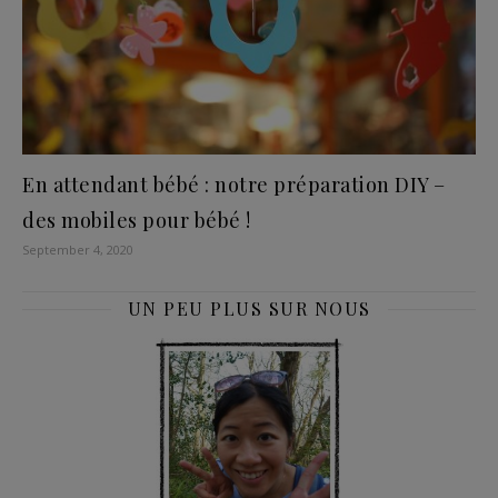
En attendant bébé : notre préparation DIY –
des mobiles pour bébé !
September 4, 2020
UN PEU PLUS SUR NOUS