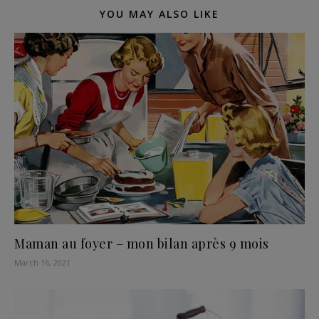
YOU MAY ALSO LIKE
Maman au foyer – mon bilan après 9 mois
March 16, 2021