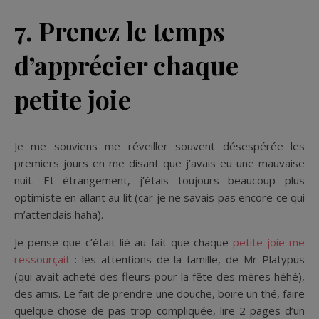
7. Prenez le temps
d’apprécier chaque
petite joie
Je me souviens me réveiller souvent désespérée les
premiers jours en me disant que j’avais eu une mauvaise
nuit. Et étrangement, j’étais toujours beaucoup plus
optimiste en allant au lit (car je ne savais pas encore ce qui
m’attendais haha).
Je pense que c’était lié au fait que chaque
petite joie me
ressourçait
: les attentions de la famille, de Mr Platypus
(qui avait acheté des fleurs pour la fête des mères héhé),
des amis. Le fait de prendre une douche, boire un thé, faire
quelque chose de pas trop compliquée, lire 2 pages d’un