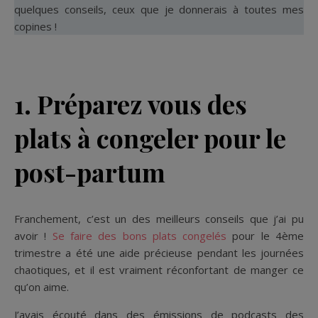
quelques conseils, ceux que je donnerais à toutes mes
copines !
1. Préparez vous des
plats à congeler pour le
post-partum
Franchement, c’est un des meilleurs conseils que j’ai pu
avoir !
Se faire des bons plats congelés
pour le 4ème
trimestre a été une aide précieuse pendant les journées
chaotiques, et il est vraiment réconfortant de manger ce
qu’on aime.
J’avais écouté dans des émissions de podcasts des