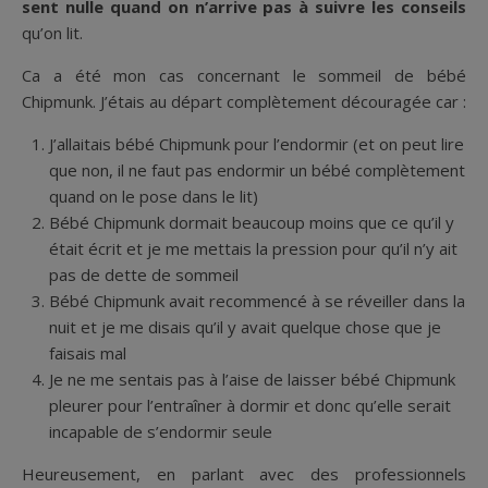
sent nulle quand on n’arrive pas à suivre les conseils
qu’on lit.
Ca a été mon cas concernant le sommeil de bébé
Chipmunk. J’étais au départ complètement découragée car :
J’allaitais bébé Chipmunk pour l’endormir (et on peut lire
que non, il ne faut pas endormir un bébé complètement
quand on le pose dans le lit)
Bébé Chipmunk dormait beaucoup moins que ce qu’il y
était écrit et je me mettais la pression pour qu’il n’y ait
pas de dette de sommeil
Bébé Chipmunk avait recommencé à se réveiller dans la
nuit et je me disais qu’il y avait quelque chose que je
faisais mal
Je ne me sentais pas à l’aise de laisser bébé Chipmunk
pleurer pour l’entraîner à dormir et donc qu’elle serait
incapable de s’endormir seule
Heureusement, en parlant avec des professionnels