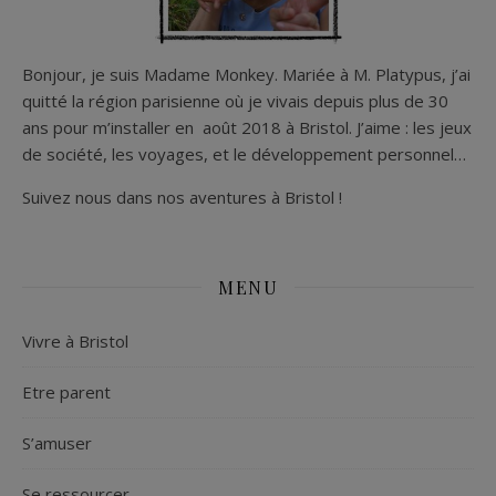
Bonjour, je suis Madame Monkey. Mariée à M. Platypus, j’ai
quitté la région parisienne où je vivais depuis plus de 30
ans pour m’installer en août 2018 à Bristol. J’aime : les jeux
de société, les voyages, et le développement personnel…
Suivez nous dans nos aventures à Bristol !
MENU
Vivre à Bristol
Etre parent
S’amuser
Se ressourcer