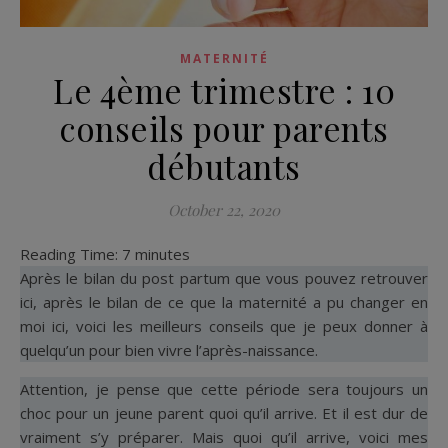
MATERNITÉ
Le 4ème trimestre : 10
conseils pour parents
débutants
October 22, 2020
Reading Time:
7
minutes
Après le bilan du post partum que vous pouvez retrouver
ici, après le bilan de ce que la maternité a pu changer en
moi ici, voici les meilleurs conseils que je peux donner à
quelqu’un pour bien vivre l’après-naissance.
Attention, je pense que cette période sera toujours un
choc pour un jeune parent quoi qu’il arrive. Et il est dur de
vraiment s’y préparer. Mais quoi qu’il arrive, voici mes