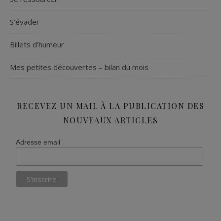
S’évader
Billets d’humeur
Mes petites découvertes – bilan du mois
RECEVEZ UN MAIL À LA PUBLICATION DES
NOUVEAUX ARTICLES
Adresse email