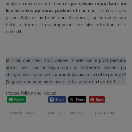
anglais, ceux-ci m’ont montré que
c’était important de
lire les sites qui nous parlent
et que non, ce n’était pas
grave d’allaiter un bébé pour l’endormir, qu’entraîner son
bébé à dormir. Il est important de faire attention à ce
qu’on lit !
Je crois que c’est mon dernier article sur le post partum,
après celui sur la façon dont la maternité avaient pu
changer les choses et comment j’avais vécu cette période !
J’espère que vous avez aimé cette série et à bientôt !
Please follow and like us:
4ème trimestre
maternité
mois d'or
post-partum