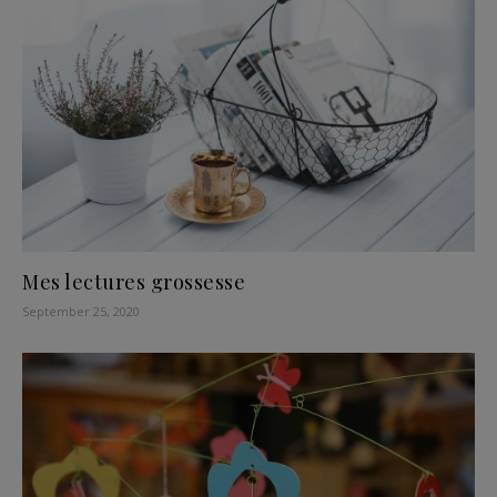
Mes lectures grossesse
September 25, 2020