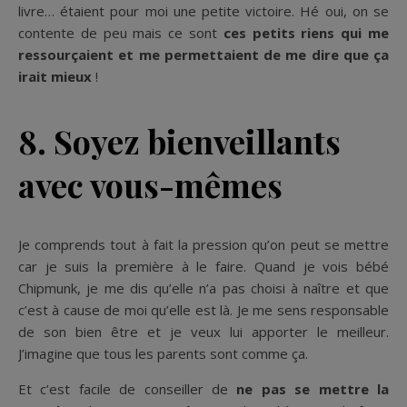
livre… étaient pour moi une petite victoire. Hé oui, on se
contente de peu mais ce sont
ces petits riens qui me
ressourçaient et me permettaient de me dire que ça
irait mieux
!
8. Soyez bienveillants
avec vous-mêmes
Je comprends tout à fait la pression qu’on peut se mettre
car je suis la première à le faire. Quand je vois bébé
Chipmunk, je me dis qu’elle n’a pas choisi à naître et que
c’est à cause de moi qu’elle est là. Je me sens responsable
de son bien être et je veux lui apporter le meilleur.
J’imagine que tous les parents sont comme ça.
Et c’est facile de conseiller de
ne pas se mettre la