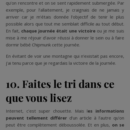
qu’on rencontre et on se sent rapidement submergée. Par
exemple, pour l’allaitement, je craignais de ne jamais y
arriver car je m’étais donnée l’objectif de tenir le plus
possible alors que tout me semblait difficile au tout début.
En fait,
chaque journée était une victoire
ou je me suis
mise à me réjouir d’avoir réussi à donner le sein ou à faire
dormir bébé Chipmunk cette journée.
En évitant de voir une montagne qui n’existait pas encore,
j’ai tenu parce que je regardais la victoire de la journée.
10. Faites le tri dans ce
que vous lisez
Internet, c’est super chouette. Mais l
es informations
peuvent tellement différer
d’un article à l’autre qu’on
peut être complètement déboussolée. Et en plus,
on se