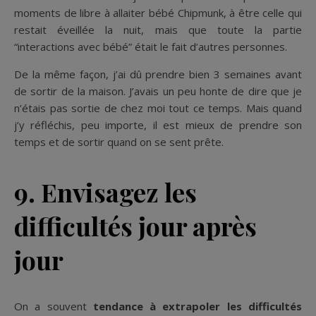
moments de libre à allaiter bébé Chipmunk, à être celle qui
restait éveillée la nuit, mais que toute la partie
“interactions avec bébé” était le fait d’autres personnes.
De la même façon, j’ai dû prendre bien 3 semaines avant
de sortir de la maison. J’avais un peu honte de dire que je
n’étais pas sortie de chez moi tout ce temps. Mais quand
j’y réfléchis, peu importe, il est mieux de prendre son
temps et de sortir quand on se sent prête.
9. Envisagez les
difficultés jour après
jour
On a souvent
tendance à extrapoler les difficultés