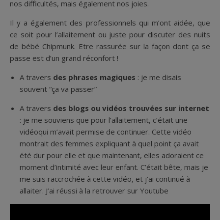
nos difficultés, mais également nos joies.
Il y a également des professionnels qui m’ont aidée, que
ce soit pour l’allaitement ou juste pour discuter des nuits
de bébé Chipmunk. Etre rassurée sur la façon dont ça se
passe est d’un grand réconfort !
A travers
des phrases magiques
: je me disais
souvent “ça va passer”
A travers
des blogs ou vidéos trouvées sur internet
: je me souviens que pour l’allaitement, c’était une
vidéoqui m’avait permise de continuer. Cette vidéo
montrait des femmes expliquant à quel point ça avait
été dur pour elle et que maintenant, elles adoraient ce
moment d’intimité avec leur enfant. C’était bête, mais je
me suis raccrochée à cette vidéo, et j’ai continué à
allaiter. J’ai réussi à la retrouver sur Youtube