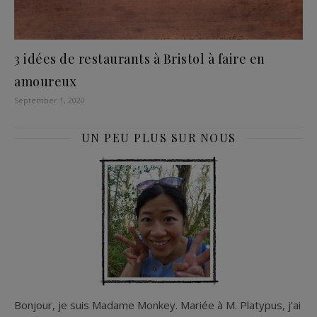
3 idées de restaurants à Bristol à faire en
amoureux
September 1, 2020
UN PEU PLUS SUR NOUS
Bonjour, je suis Madame Monkey. Mariée à M. Platypus, j’ai