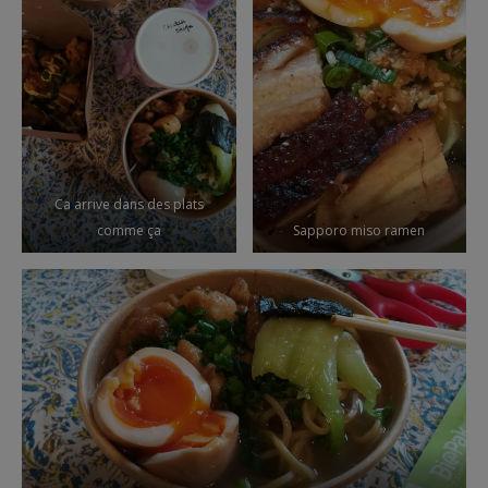
Ca arrive dans des plats
comme ça
Sapporo miso ramen