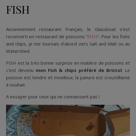
FISH
Anciennement restaurant Français, le Glassboat s’est
reconverti en restaurant de poissons “
FISH
”. Pour les fishs
and chips, je me tournais d’abord vers Salt and Malt ou au
Watershed.
FISH est la très bonne surprise en matière de poissons et
c’est devenu
mon Fish & chips préféré de Bristol
. Le
poisson est tendre et moelleux, la panure est croustillante
à souhait.
A essayer pour ceux qui ne connaissent pas !