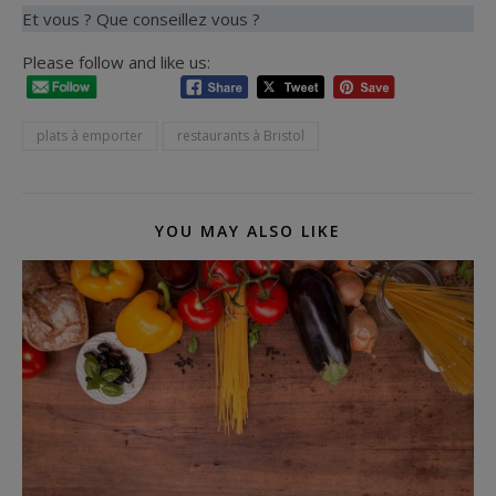
Et vous ? Que conseillez vous ?
Please follow and like us:
plats à emporter
restaurants à Bristol
YOU MAY ALSO LIKE