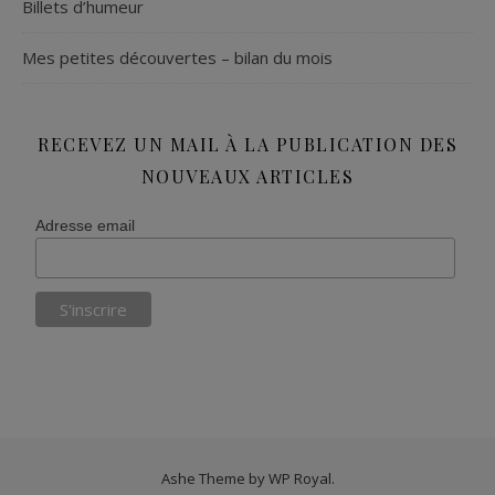
Billets d’humeur
Mes petites découvertes – bilan du mois
RECEVEZ UN MAIL À LA PUBLICATION DES
NOUVEAUX ARTICLES
Adresse email
Ashe Theme by
WP Royal
.