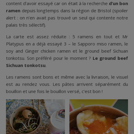
content d’avoir essayé car on était à la recherche
d’un bon
ramen
depuis longtemps dans la région de Bristol (spoiler
alert : on n’en avait pas trouvé un seul qui contente notre
palais très sélectif).
La carte est assez réduite : 5 ramens en tout et Mr
Platypus en a déjà essayé 3 – le Sapporo miso ramen, le
soy and Ginger chicken ramen et le ground beef Sichuan
tonkotsu. Son préféré pour le moment ?
Le ground beef
Sichuan tonkotsu
.
Les ramens sont bons et même avec la livraison, le visuel
est au rendez vous. Les pâtes arrivent séparément du
bouillon et une fois le bouillon versé, c’est bon !