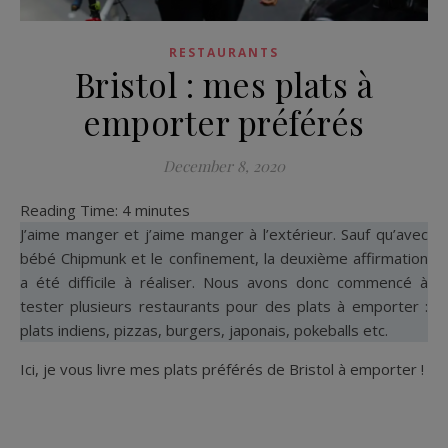
RESTAURANTS
Bristol : mes plats à
emporter préférés
December 8, 2020
Reading Time:
4
minutes
J’aime manger et j’aime manger à l’extérieur. Sauf qu’avec
bébé Chipmunk et le confinement, la deuxième affirmation
a été difficile à réaliser. Nous avons donc commencé à
tester plusieurs restaurants pour des plats à emporter :
plats indiens, pizzas, burgers, japonais, pokeballs etc.
Ici, je vous livre mes plats préférés de Bristol à emporter !