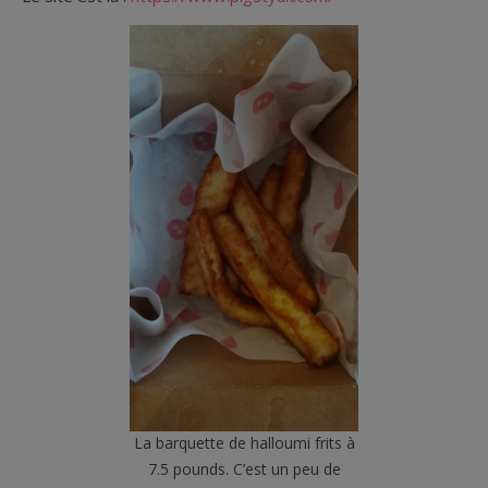
La barquette de halloumi frits à
7.5 pounds. C’est un peu de