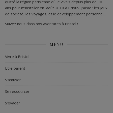
quitté la région parisienne où je vivais depuis plus de 30
ans pour m’installer en août 2018 à Bristol. J’aime : les jeux
de société, les voyages, et le développement personnel…
Suivez nous dans nos aventures à Bristol !
MENU
Vivre à Bristol
Etre parent
S’amuser
Se ressourcer
S’évader