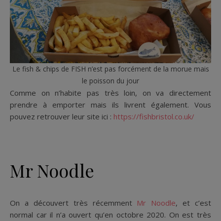
Le fish & chips de FISH n’est pas forcément de la morue mais
le poisson du jour
Comme on n’habite pas très loin, on va directement
prendre à emporter mais ils livrent également. Vous
pouvez retrouver leur site ici :
https://fishbristol.co.uk/
Mr Noodle
On a découvert très récemment
Mr Noodle
, et c’est
normal car il n’a ouvert qu’en octobre 2020. On est très