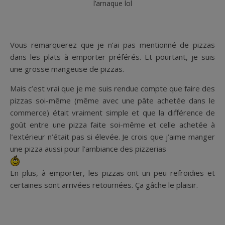
l’arnaque lol
Vous remarquerez que je n’ai pas mentionné de pizzas
dans les plats à emporter préférés. Et pourtant, je suis
une grosse mangeuse de pizzas.
Mais c’est vrai que je me suis rendue compte que faire des
pizzas soi-même (même avec une pâte achetée dans le
commerce) était vraiment simple et que la différence de
goût entre une pizza faite soi-même et celle achetée à
l’extérieur n’était pas si élevée. Je crois que j’aime manger
une pizza aussi pour l’ambiance des pizzerias
En plus, à emporter, les pizzas ont un peu refroidies et
certaines sont arrivées retournées. Ça gâche le plaisir.