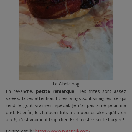
Le Whole hog
En revanche,
petite remarque
: les frites sont assez
salées, faites attention. Et les wings sont vinaigrés, ce qui
rend le goût vraiment spécial. Je n’ai pas aimé pour ma
part. Et enfin, les halloumi frits à 7.5 pounds alors qu’il y en
a 5-6, c’est vraiment trop cher. Bref, restez sur le burger !
Le site est là :
https://www.pigstyuk.com/