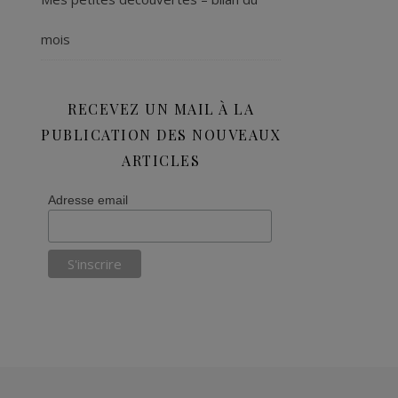
mois
RECEVEZ UN MAIL À LA
PUBLICATION DES NOUVEAUX
ARTICLES
Adresse email