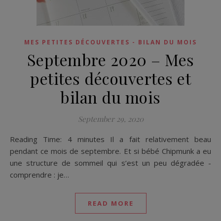
MES PETITES DÉCOUVERTES - BILAN DU MOIS
Septembre 2020 – Mes
petites découvertes et
bilan du mois
September 29, 2020
Reading Time: 4 minutes Il a fait relativement beau
pendant ce mois de septembre. Et si bébé Chipmunk a eu
une structure de sommeil qui s’est un peu dégradée -
comprendre : je…
READ MORE