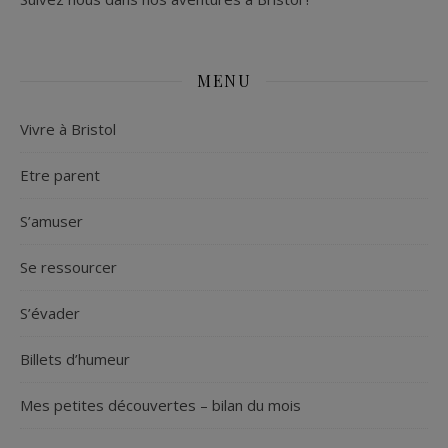
MENU
Vivre à Bristol
Etre parent
S’amuser
Se ressourcer
S’évader
Billets d’humeur
Mes petites découvertes – bilan du mois