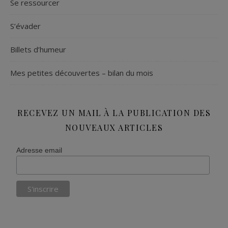
Se ressourcer
S’évader
Billets d’humeur
Mes petites découvertes – bilan du mois
RECEVEZ UN MAIL À LA PUBLICATION DES
NOUVEAUX ARTICLES
Adresse email