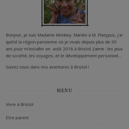
Bonjour, je suis Madame Monkey. Mariée à M. Platypus, j’ai
quitté la région parisienne où je vivais depuis plus de 30
ans pour m’installer en août 2018 à Bristol. J’aime : les jeux
de société, les voyages, et le développement personnel…
Suivez nous dans nos aventures à Bristol !
MENU
Vivre à Bristol
Etre parent