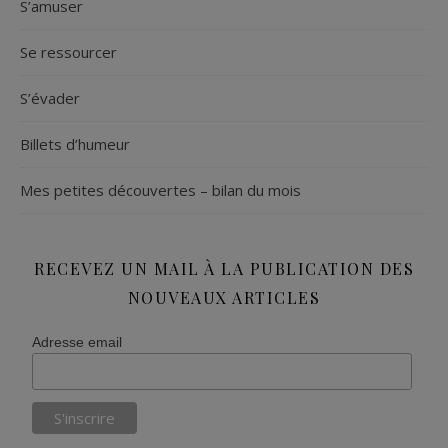
S’amuser
Se ressourcer
S’évader
Billets d’humeur
Mes petites découvertes – bilan du mois
RECEVEZ UN MAIL À LA PUBLICATION DES
NOUVEAUX ARTICLES
Adresse email