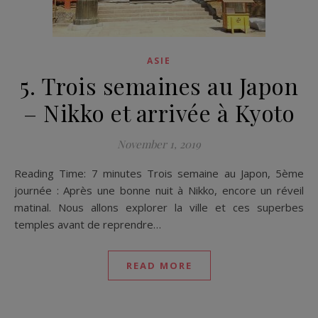
ASIE
5. Trois semaines au Japon
– Nikko et arrivée à Kyoto
November 1, 2019
Reading Time: 7 minutes Trois semaine au Japon, 5ème
journée : Après une bonne nuit à Nikko, encore un réveil
matinal. Nous allons explorer la ville et ces superbes
temples avant de reprendre…
READ MORE