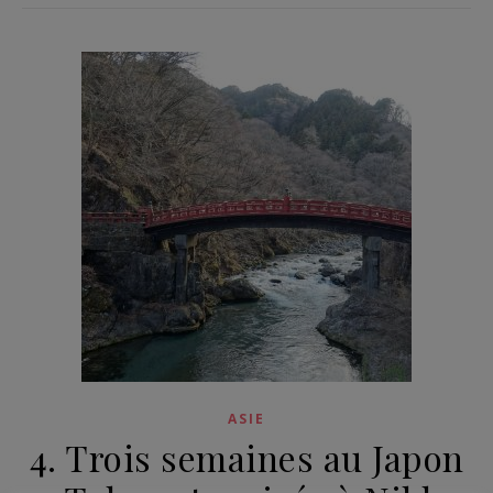
ASIE
4. Trois semaines au Japon